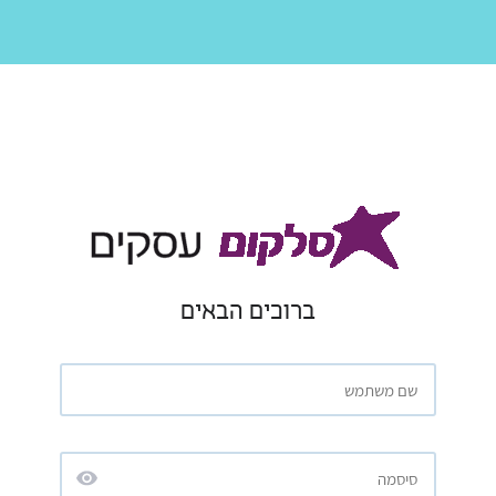
ברוכים הבאים