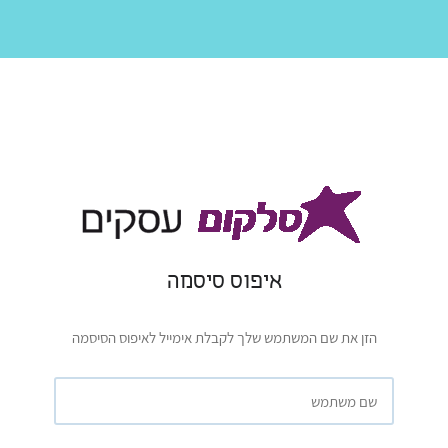
איפוס סיסמה
הזן את שם המשתמש שלך לקבלת אימייל לאיפוס הסיסמה