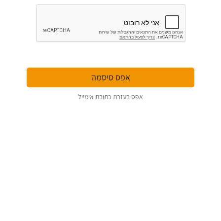
אפס בעזרת כתובת אימייל